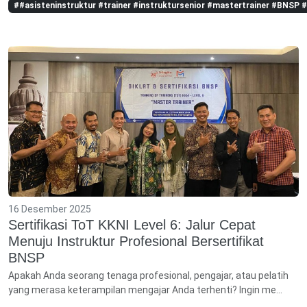
##asisteninstruktur #trainer #instruktursenior #mastertrainer #BNSP
16 Desember 2025
Sertifikasi ToT KKNI Level 6: Jalur Cepat
Menuju Instruktur Profesional Bersertifikat
BNSP
Apakah Anda seorang tenaga profesional, pengajar, atau pelatih
yang merasa keterampilan mengajar Anda terhenti? Ingin me...