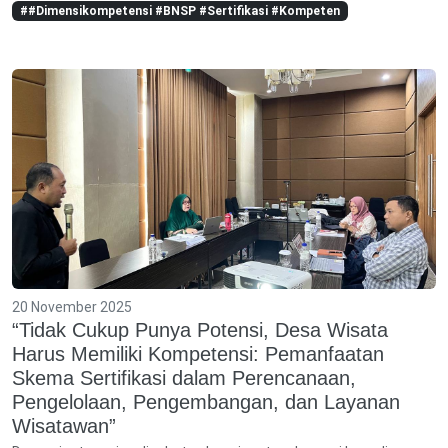
##Dimensikompetensi #BNSP #Sertifikasi #Kompeten
20 November 2025
“Tidak Cukup Punya Potensi, Desa Wisata
Harus Memiliki Kompetensi: Pemanfaatan
Skema Sertifikasi dalam Perencanaan,
Pengelolaan, Pengembangan, dan Layanan
Wisatawan”