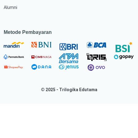
Alumni
Metode Pembayaran
© 2025 - Trilogika Edutama