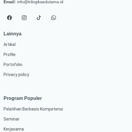
Email:
info@trilogikaedutama.id
Lainnya
Artikel
Profile
Portofolio
Privacy policy
Program Populer
Pelatihan Berbasis Kompetensi
Seminar
Kerjasama