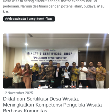
Desa wisata sering disebut sebagai motor ekonomi baru di
pedesaan. Namun destinasi dengan potensi alam, budaya, atau
kre...
##desawisata #bnsp #sertifikasi
12 November 2025
Diklat dan Sertifikasi Desa Wisata:
Meningkatkan Kompetensi Pengelola Wisata
Berbasis Komunitas