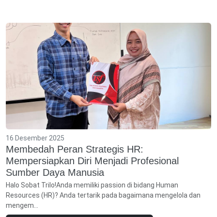
16 Desember 2025
Membedah Peran Strategis HR:
Mempersiapkan Diri Menjadi Profesional
Sumber Daya Manusia
Halo Sobat Trilo!Anda memiliki passion di bidang Human
Resources (HR)? Anda tertarik pada bagaimana mengelola dan
mengem...