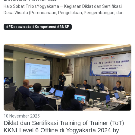
Halo Sobat Trilo’s Yogyakarta — Kegiatan Diklat dan Sertifikasi
Desa Wisata (Perencanaan, Pengelolaan, Pengembangan, dan...
##Desawisata #Kompetensi #BNSP
10 November 2025
Diklat dan Sertifikasi Training of Trainer (ToT)
KKNI Level 6 Offline di Yogyakarta 2024 by