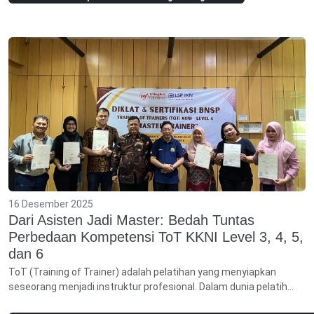
16 Desember 2025
Dari Asisten Jadi Master: Bedah Tuntas
Perbedaan Kompetensi ToT KKNI Level 3, 4, 5,
dan 6
ToT (Training of Trainer) adalah pelatihan yang menyiapkan
seseorang menjadi instruktur profesional. Dalam dunia pelatih...