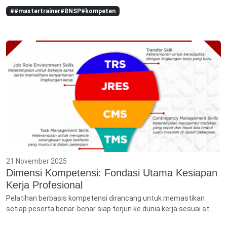
##mastertrainer#BNSP#kompeten
21 November 2025
Dimensi Kompetensi: Fondasi Utama Kesiapan
Kerja Profesional
Pelatihan berbasis kompetensi dirancang untuk memastikan
setiap peserta benar-benar siap terjun ke dunia kerja sesuai st...