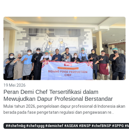
19 Mei 2026
Peran Demi Chef Tersertifikasi dalam
Mewujudkan Dapur Profesional Berstandar
Mulai tahun 2026, pengelolaan dapur profesional di Indonesia akan
berada pada fase pengetatan regulasi dan pengawasan re...
##chefmbg #chefspgg #demichef #ASEAN #BNSP #chefBNSP #SPPG #