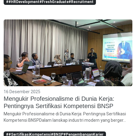
##HRDevelopment#FreshGraduate#Recruitment
16 Desember 2025
Mengukir Profesionalisme di Dunia Kerja:
Pentingnya Sertifikasi Kompetensi BNSP
Mengukir Profesionalisme di Dunia Kerja: Pentingnya Sertifikasi
Kompetensi BNSPDalam lanskap industri modern yang berger...
##SertifikasiKompetensi#BNSP#PengembanganKarier