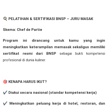
🍳
PELATIHAN & SERTIFIKASI BNSP – JURU MASAK
Skema: Chef de Partie
Program ini dirancang untuk kamu yang ingin
meningkatkan keterampilan memasak sekaligus memiliki
sertifikat resmi dari BNSP
sebagai bukti kompetensi
profesional di dunia kuliner.
🎯
KENAPA HARUS IKUT?
✔ Diakui secara nasional (standar kompetensi kerja)
✔ Meningkatkan peluang kerja di hotel, restoran, dan