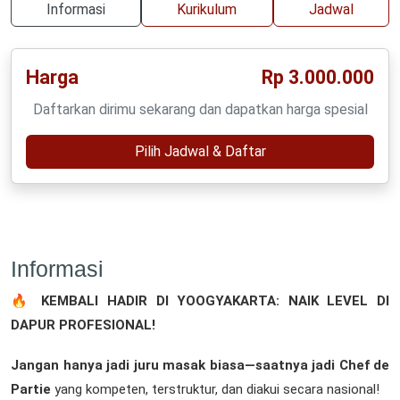
Informasi
Kurikulum
Jadwal
Harga
Rp 3.000.000
Daftarkan dirimu sekarang dan dapatkan harga spesial
Pilih Jadwal & Daftar
Informasi
🔥
KEMBALI HADIR DI YOOGYAKARTA: NAIK LEVEL DI
DAPUR PROFESIONAL!
Jangan hanya jadi juru masak biasa—saatnya jadi Chef de
Partie
yang kompeten, terstruktur, dan diakui secara nasional!