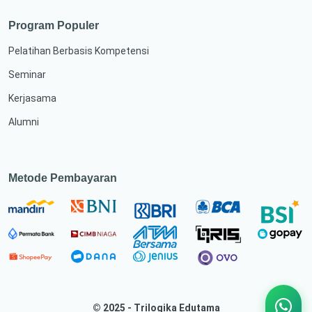
Program Populer
Pelatihan Berbasis Kompetensi
Seminar
Kerjasama
Alumni
Metode Pembayaran
© 2025 - Trilogika Edutama