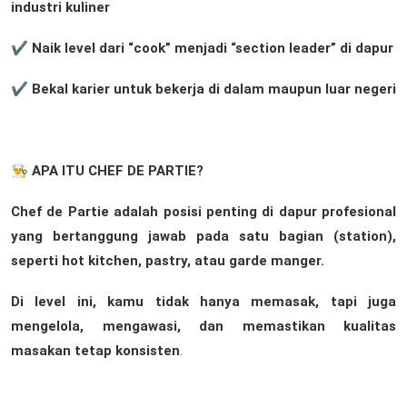
industri kuliner
✔ Naik level dari “cook” menjadi “section leader” di dapur
✔ Bekal karier untuk bekerja di dalam maupun luar negeri
👨‍🍳 APA ITU CHEF DE PARTIE?
Chef de Partie adalah posisi penting di dapur profesional
yang bertanggung jawab pada satu bagian (station),
seperti hot kitchen, pastry, atau garde manger.
Di level ini, kamu tidak hanya memasak, tapi juga
mengelola, mengawasi, dan memastikan kualitas
masakan tetap konsisten
.