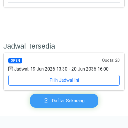
Jadwal Tersedia
Quota: 20
OPEN
Jadwal: 19 Jun 2026 13:30 - 20 Jun 2036 16:00
Pilih Jadwal Ini
Daftar Sekarang