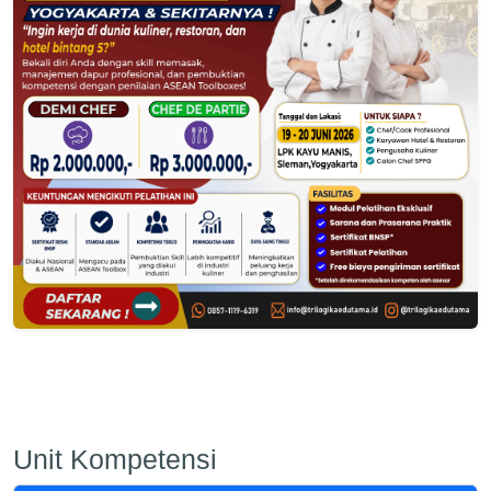
Unit Kompetensi