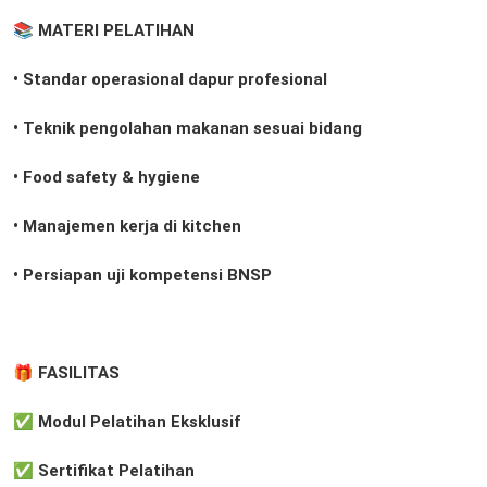
📚
MATERI PELATIHAN
• Standar operasional dapur profesional
• Teknik pengolahan makanan sesuai bidang
• Food safety & hygiene
• Manajemen kerja di kitchen
• Persiapan uji kompetensi BNSP
🎁 FASILITAS
✅ Modul Pelatihan Eksklusif
✅ Sertifikat Pelatihan