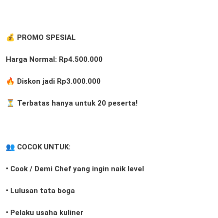
💰 PROMO SPESIAL
Harga Normal: Rp4.500.000
🔥 Diskon jadi Rp3.000.000
⏳ Terbatas hanya untuk 20 peserta!
👥 COCOK UNTUK:
• Cook / Demi Chef yang ingin naik level
• Lulusan tata boga
• Pelaku usaha kuliner