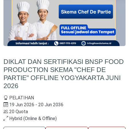
DIKLAT DAN SERTIFIKASI BNSP FOOD
PRODUCTION SKEMA "CHEF DE
PARTIE" OFFLINE YOGYAKARTA JUNI
2026
PELATIHAN
19 Jun 2026 - 20 Jun 2036
20 Quota
Hybrid (Online & Offline)