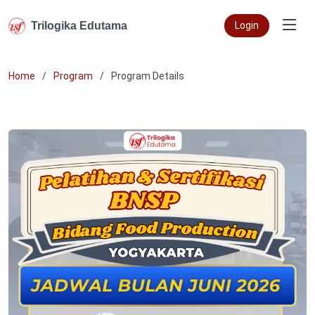
Trilogika Edutama
Login
Home
Program
Program Details