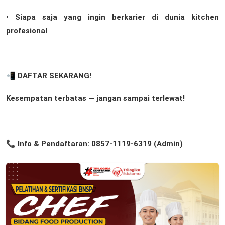
• Siapa saja yang ingin berkarier di dunia kitchen
profesional
📲 DAFTAR SEKARANG!
Kesempatan terbatas — jangan sampai terlewat!
📞 Info & Pendaftaran: 0857-1119-6319 (Admin)