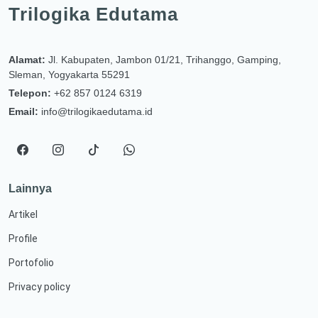
Trilogika Edutama
Alamat:
Jl. Kabupaten, Jambon 01/21, Trihanggo, Gamping,
Sleman, Yogyakarta 55291
Telepon:
+62 857 0124 6319
Email:
info@trilogikaedutama.id
Lainnya
Artikel
Profile
Portofolio
Privacy policy