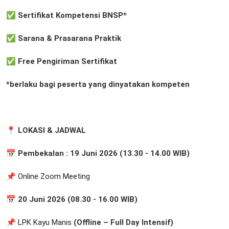
✅ Sertifikat Kompetensi BNSP*
✅ Sarana & Prasarana Praktik
✅ Free Pengiriman Sertifikat
*berlaku bagi peserta yang dinyatakan kompeten
📍 LOKASI & JADWAL
📅 Pembekalan : 19 Juni 2026 (13.30 - 14.00 WIB)
📌
Online Zoom Meeting
📅 20 Juni 2026 (08.30 - 16.00 WIB)
📌
LPK Kayu Manis
(Offline – Full Day Intensif)