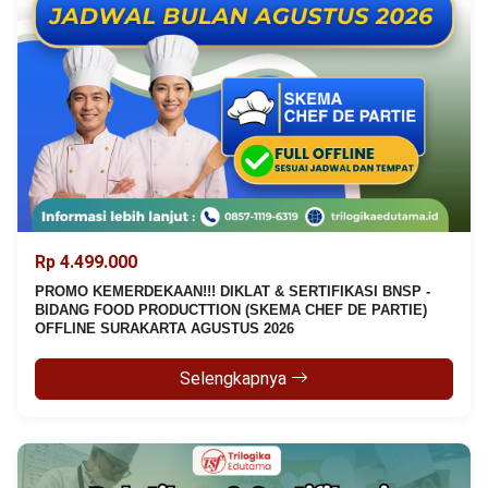
Rp 4.499.000
PROMO KEMERDEKAAN!!! DIKLAT & SERTIFIKASI BNSP -
BIDANG FOOD PRODUCTTION (SKEMA CHEF DE PARTIE)
OFFLINE SURAKARTA AGUSTUS 2026
Selengkapnya