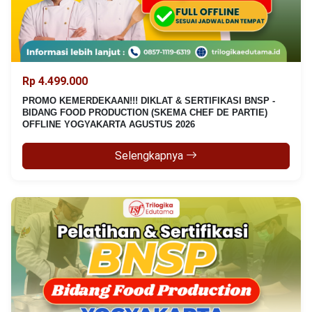
Rp 4.499.000
PROMO KEMERDEKAAN!!! DIKLAT & SERTIFIKASI BNSP -
BIDANG FOOD PRODUCTION (SKEMA CHEF DE PARTIE)
OFFLINE YOGYAKARTA AGUSTUS 2026
Selengkapnya