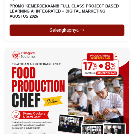
PROMO KEMERDEKAAN!!! FULL CLASS PROJECT BASED
LEARNING AI INTEGRATED + DIGITAL MARKETING
AGUSTUS 2026
Selengkapnya