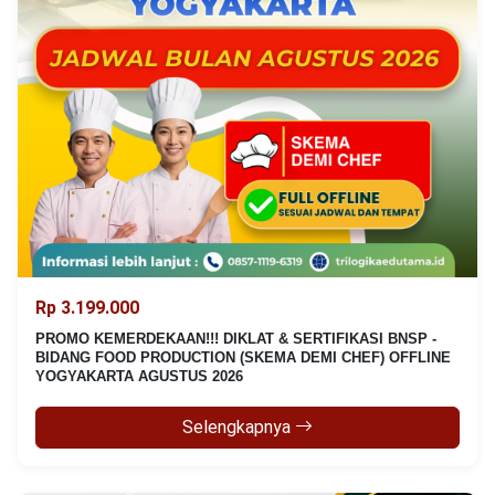
Rp 3.199.000
PROMO KEMERDEKAAN!!! DIKLAT & SERTIFIKASI BNSP -
BIDANG FOOD PRODUCTION (SKEMA DEMI CHEF) OFFLINE
YOGYAKARTA AGUSTUS 2026
Selengkapnya