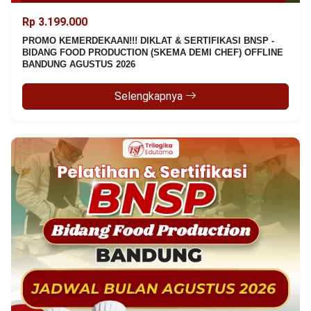
Rp 3.199.000
PROMO KEMERDEKAAN!!! DIKLAT & SERTIFIKASI BNSP -
BIDANG FOOD PRODUCTION (SKEMA DEMI CHEF) OFFLINE
BANDUNG AGUSTUS 2026
Selengkapnya