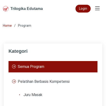
Trilogika Edutama
Login
Home
Program
Kategori
Semua Program
Pelatihan Berbasis Kompetensi
Juru Masak