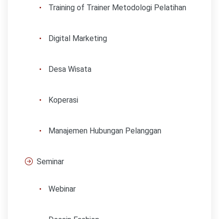
Training of Trainer Metodologi Pelatihan
Digital Marketing
Desa Wisata
Koperasi
Manajemen Hubungan Pelanggan
Seminar
Webinar