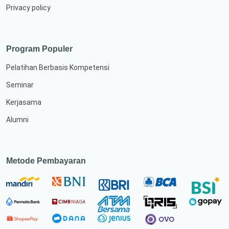
Privacy policy
Program Populer
Pelatihan Berbasis Kompetensi
Seminar
Kerjasama
Alumni
Metode Pembayaran