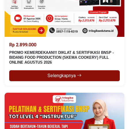
Rp 2.899.000
PROMO KEMERDEKAAN!!! DIKLAT & SERTIFIKASI BNSP -
BIDANG FOOD PRODUCTION (SKEMA COOKERY) FULL
ONLINE AGUSTUS 2026
Selengkapnya