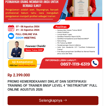
Rp 2.399.000
PROMO KEMERDEKAAN!!! DIKLAT DAN SERTIFIKASI
TRAINING OF TRAINER BNSP LEVEL 4 "INSTRUKTUR" FULL
ONLINE AGUSTUS 2026
Selengkapnya