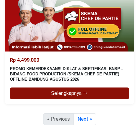
Rp 4.499.000
PROMO KEMERDEKAAN!!! DIKLAT & SERTIFIKASI BNSP -
BIDANG FOOD PRODUCTION (SKEMA CHEF DE PARTIE)
OFFLINE BANDUNG AGUSTUS 2026
Selengkapnya
« Previous
Next »