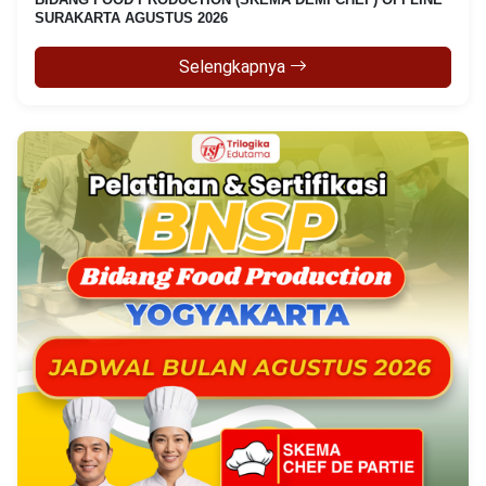
SURAKARTA AGUSTUS 2026
Selengkapnya