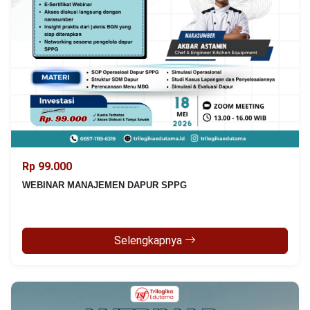
Rp 99.000
WEBINAR MANAJEMEN DAPUR SPPG
Selengkapnya