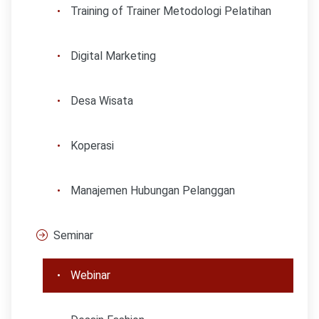
Training of Trainer Metodologi Pelatihan
Digital Marketing
Desa Wisata
Koperasi
Manajemen Hubungan Pelanggan
Seminar
Webinar