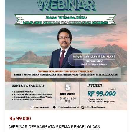
Rp 99.000
WEBINAR DESA WISATA SKEMA PENGELOLAAN