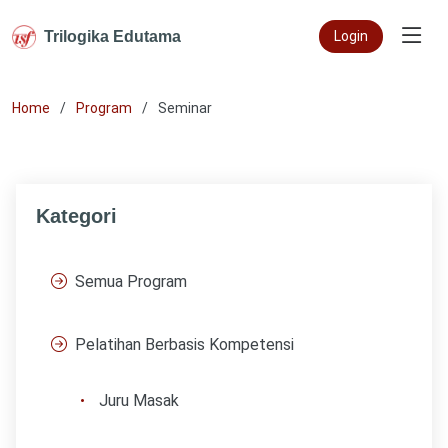
Trilogika Edutama
Login
Home
Program
Seminar
Kategori
Semua Program
Pelatihan Berbasis Kompetensi
Juru Masak