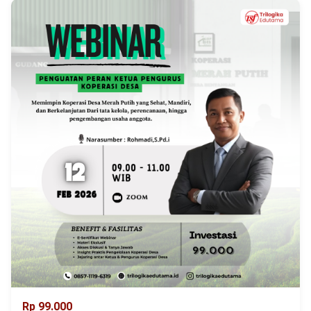
Rp 99.000