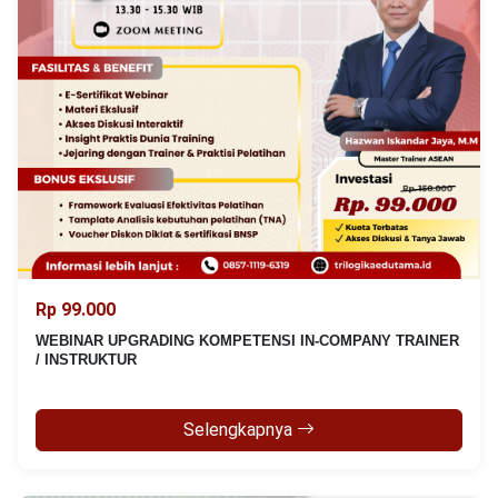
Rp 99.000
WEBINAR UPGRADING KOMPETENSI IN-COMPANY TRAINER
/ INSTRUKTUR
Selengkapnya