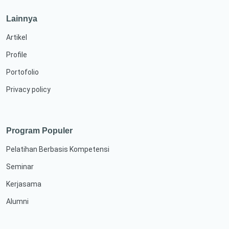
Lainnya
Artikel
Profile
Portofolio
Privacy policy
Program Populer
Pelatihan Berbasis Kompetensi
Seminar
Kerjasama
Alumni