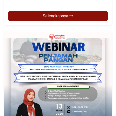
Selengkapnya