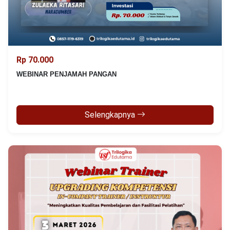
Rp 70.000
WEBINAR PENJAMAH PANGAN
Selengkapnya